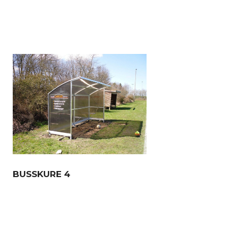
BUSSKURE 4