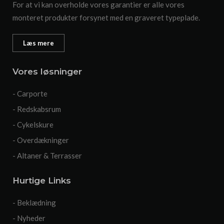
For at vi kan overholde vores garantier er alle vores
monteret produkter forsynet med en graveret typeplade.
Læs mere
Vores løsninger
- Carporte
- Redskabsrum
- Cykelskure
- Overdækninger
- Altaner & Terrasser
Hurtige Links
- Beklædning
- Nyheder