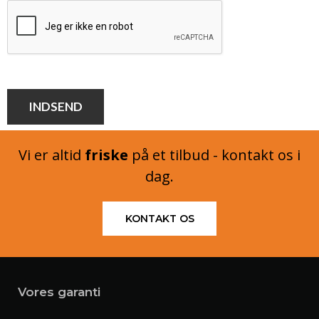
Vi er altid
friske
på et tilbud - kontakt os i
dag.
KONTAKT OS
Vores garanti