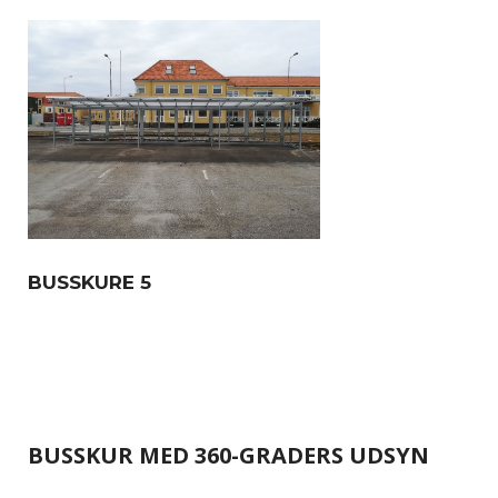
BUSSKURE 5
BUSSKUR MED 360-GRADERS UDSYN