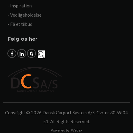
- Inspiration
- Vedligeholdelse
- Få et tilbud
Følg os her
Copyright © 2026 Dansk Carport System A/S. Cvr. nr 30 69 04
51. All Rights Reserved.
Powered by:
Webex