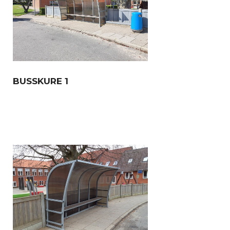
BUSSKURE 1