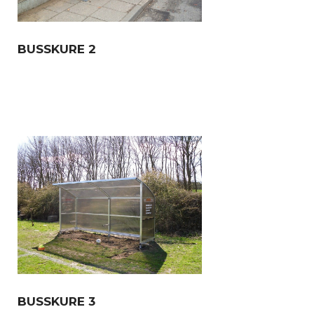
BUSSKURE 2
BUSSKURE 3