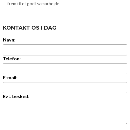
frem til et godt samarbejde.
KONTAKT OS I DAG
Navn:
Telefon:
E-mail:
Evt. besked: