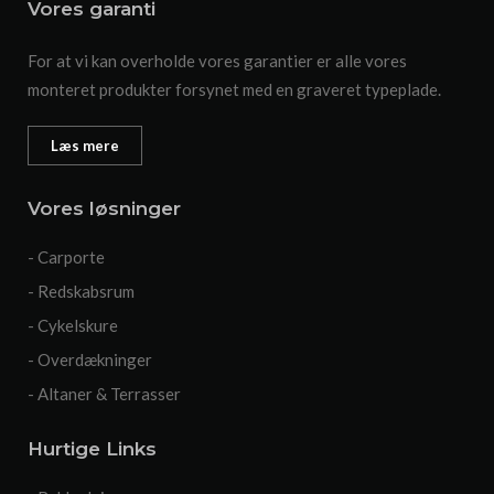
Vores garanti
For at vi kan overholde vores garantier er alle vores
monteret produkter forsynet med en graveret typeplade.
Læs mere
Vores løsninger
- Carporte
- Redskabsrum
- Cykelskure
- Overdækninger
- Altaner & Terrasser
Hurtige Links