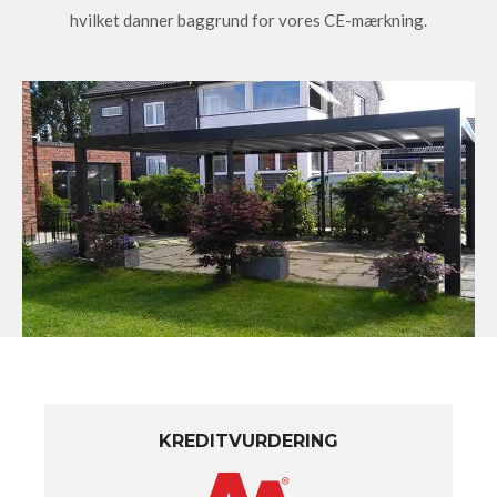
hvilket danner baggrund for vores CE-mærkning.
KREDITVURDERING