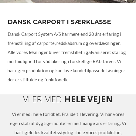
DANSK CARPORT I SÆRKLASSE
Dansk Carport System A/S har mere end 20 års erfaring i
fremstilling af carporte, redskabsrum og overdækninger.
Alle vores løsninger bliver fremstillet i galvaniseret stål og
med mulighed for vådlakering i forskellige RAL-farver. Vi
har egen produktion og kan lave kundetilpassede løsninger
der er stilfulde og funktionelle.
VI ER MED
HELE VEJEN
Vi er med i hele forløbet. Fra ide til levering. Vi har vores
egen stab af dygtige montører med mange års erfaring. Vi
har ligeledes kvalitetsstyring i hele vores produktion,